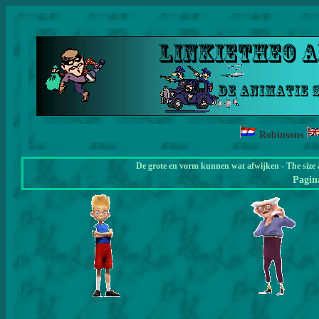
Robinsons
De grote en vorm kunnen wat afwijken - The size 
Pagi