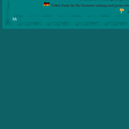
Vielen Dank für Ihr Kommen entlang und gerne wie
h