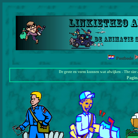
Postbode
De grote en vorm kunnen wat afwijken - The size 
Pagi