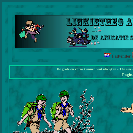
Padvinder
De grote en vorm kunnen wat afwijken - The size 
Pagi