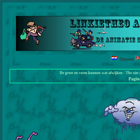
Onweer
De grote en vorm kunnen wat afwijken - The size 
Pagi