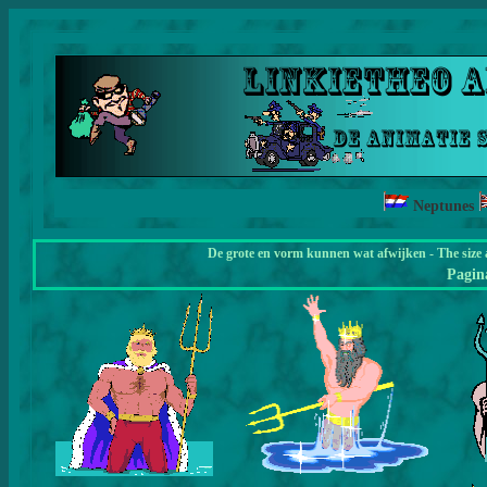
Neptunes
De grote en vorm kunnen wat afwijken - The size 
Pagi