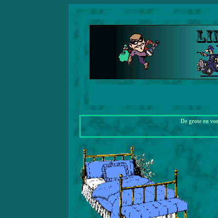
De grote en vo