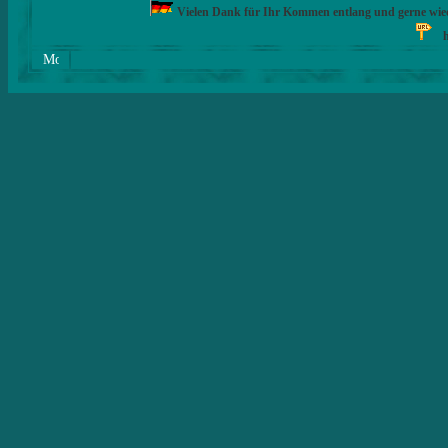
Vielen Dank für Ihr Kommen entlang und gerne wie
h