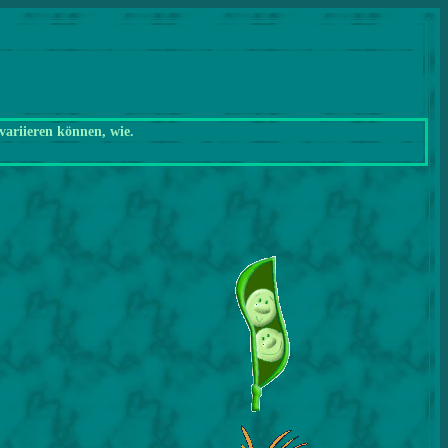
variieren können, wie.