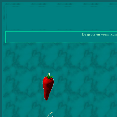
De grote en vorm kunn