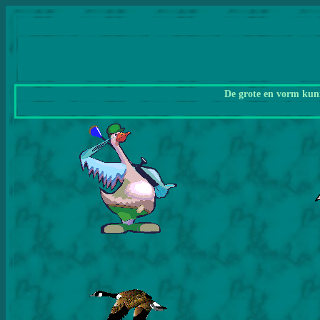
De grote en vorm kunn