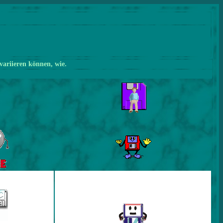
variieren können, wie.