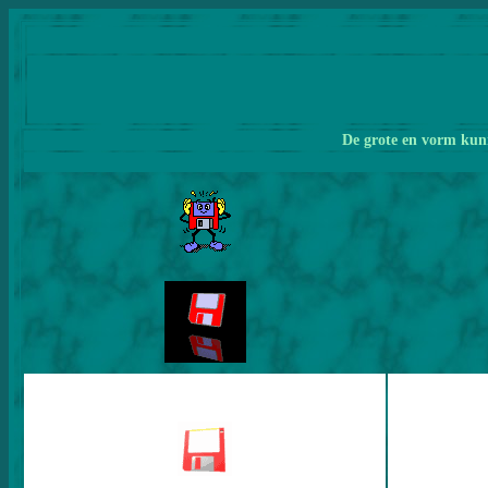
De grote en vorm kunn