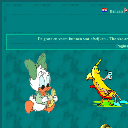
Banaan
De grote en vorm kunnen wat afwijken - The size a
Pagin