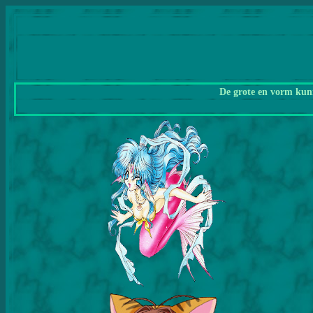
De grote en vorm kunn