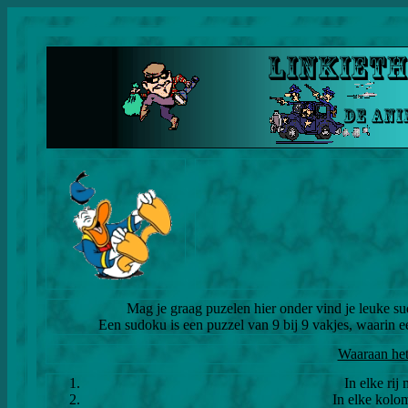
Mag je graag puzelen hier onder vind je leuke su
Een sudoku is een puzzel van 9 bij 9 vakjes, waarin een
Waaraan het
In elke rij
In elke kolo