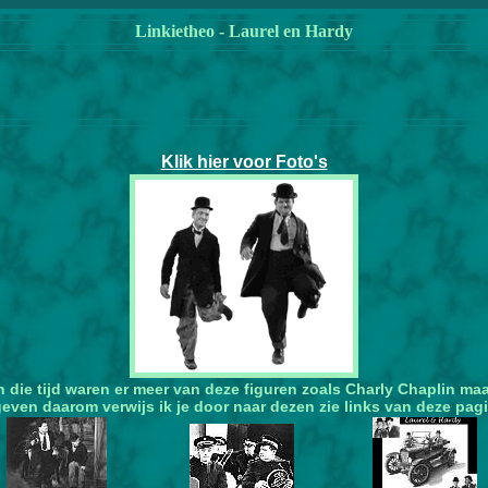
Linkietheo - Laurel en Hardy
Klik hier voor Foto's
oen die tijd waren er meer van deze figuren zoals Charly Chaplin m
even daarom verwijs ik je door naar dezen zie links van deze pagi