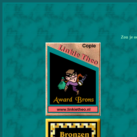
Zou je o