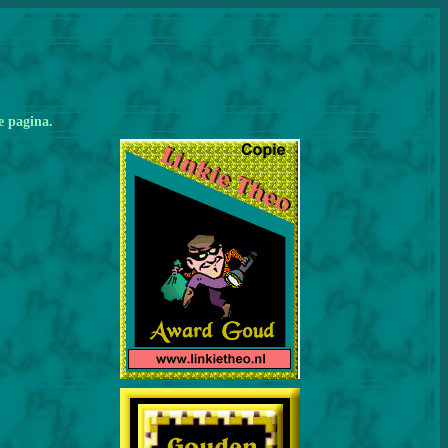
e pagina.