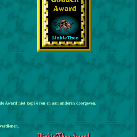
n de Award niet kopi ë ren en aan anderen doorgeven.
 verdienen.