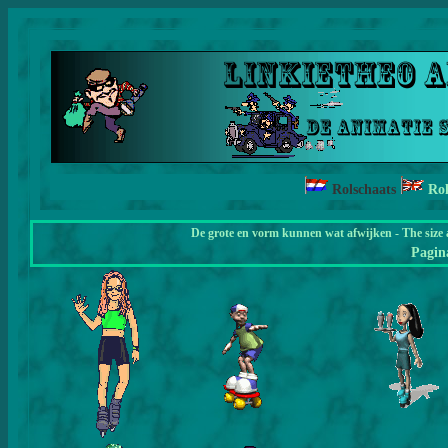
Rolschaats
Rol
De grote en vorm kunnen wat afwijken - The size 
Pagi