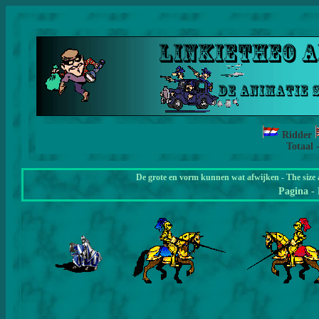
Ridder
Totaal 
De grote en vorm kunnen wat afwijken - The size 
Pagina
-