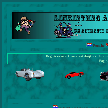
Porsche
De grote en vorm kunnen wat afwijken - The size 
Pagi