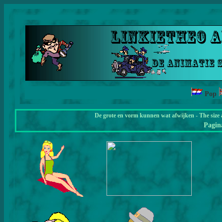
Pop
De grote en vorm kunnen wat afwijken - The size 
Pagi