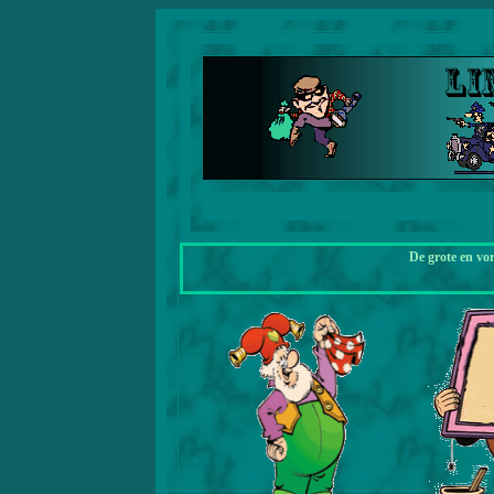
De grote en vo