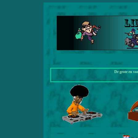
De grote en vo