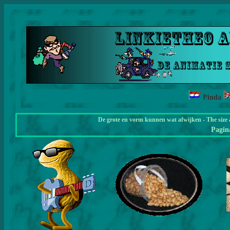
Pinda
De grote en vorm kunnen wat afwijken - The size 
Pagi