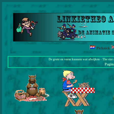
Picknick
De grote en vorm kunnen wat afwijken - The size 
Pagi