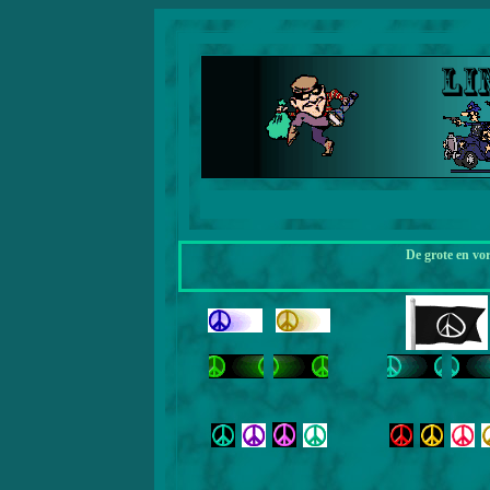
De grote en vo