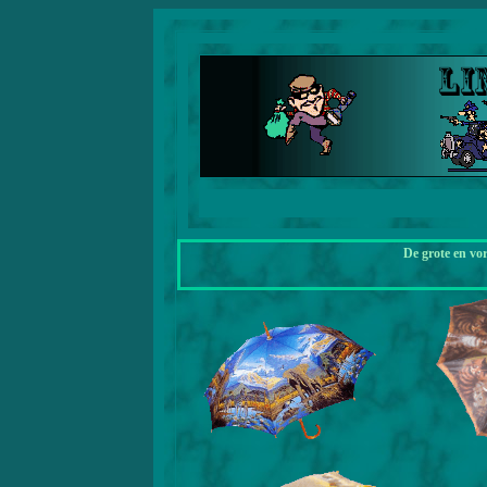
De grote en vo