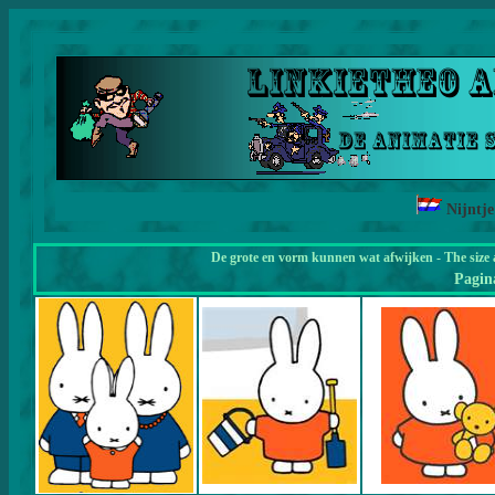
Nijntje
De grote en vorm kunnen wat afwijken - The size 
Pagi