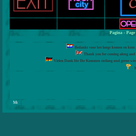
Pagina
- Page
Bedankt voor het langs komen en kom ge
Thank you for coming along and fe
Vielen Dank für Ihr Kommen entlang und gerne wie
h