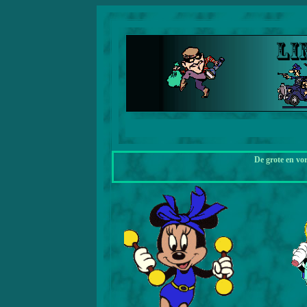
De grote en vo