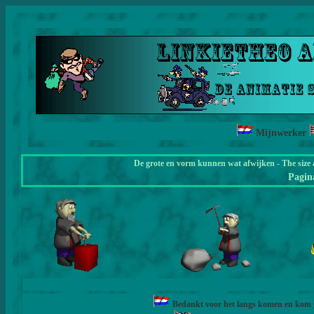
Mijnwerker
De grote en vorm kunnen wat afwijken - The size 
Pagi
Bedankt voor het langs komen en kom ge