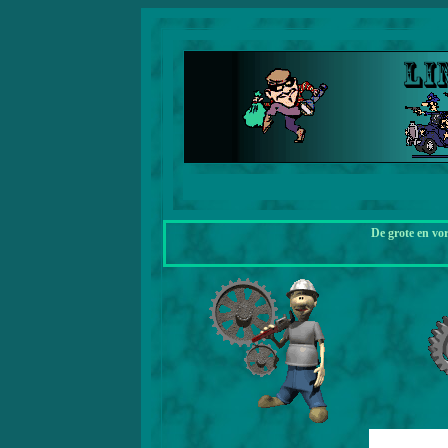
De grote en vo