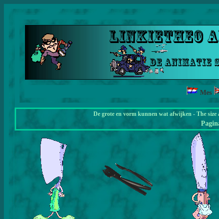
Mes
De grote en vorm kunnen wat afwijken - The size 
Pagi