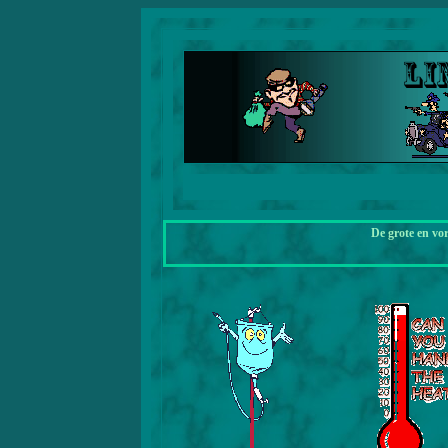
De grote en vo