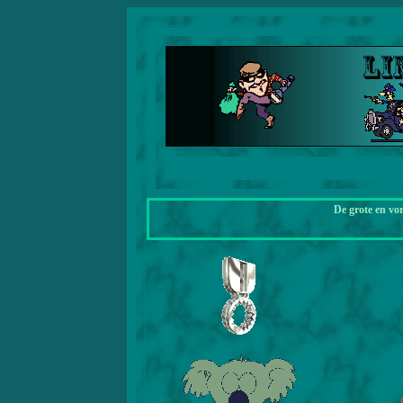
De grote en vo