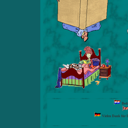
Beda
Vielen Dank für 