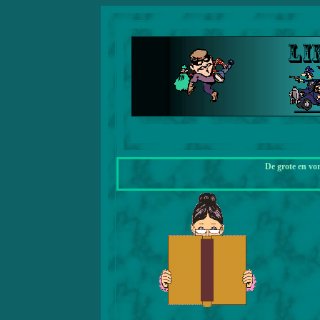
De grote en vo