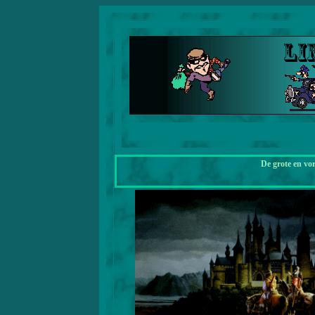
De grote en vo