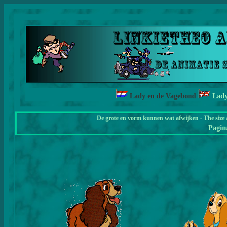
Lady en de Vagebond
Lady
De grote en vorm kunnen wat afwijken - The size 
Pagi