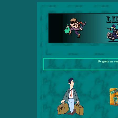
De grote en vo