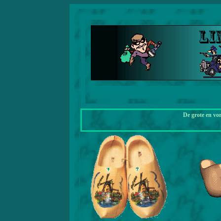
De grote en vo