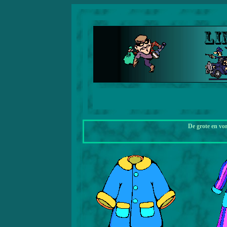
De grote en vo