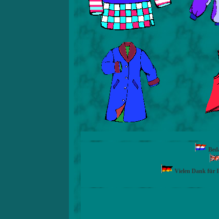
Beda
Vielen Dank für 