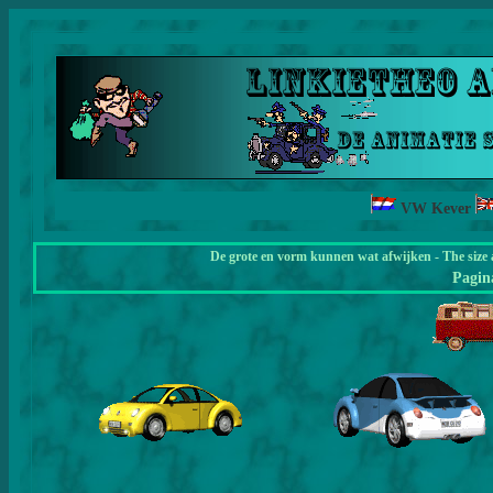
VW Kever
De grote en vorm kunnen wat afwijken - The size 
Pagi