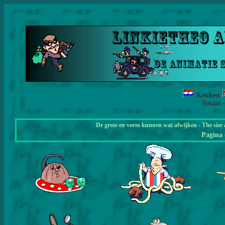
Keuken
Totaal 
De grote en vorm kunnen wat afwijken - The size 
Pagina