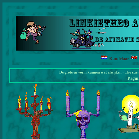
Kandelaar
De grote en vorm kunnen wat afwijken - The size 
Pagi