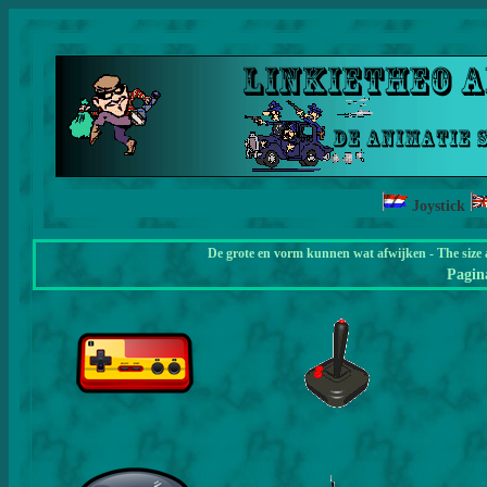
Joystick
De grote en vorm kunnen wat afwijken - The size 
Pagi