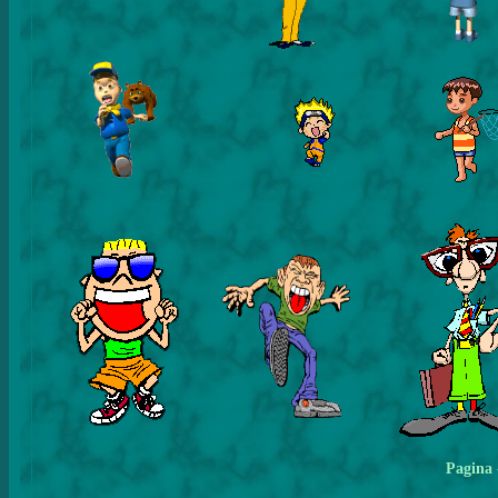
Pagina