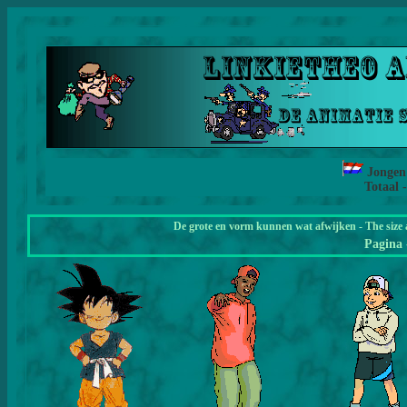
Jonge
Totaal 
De grote en vorm kunnen wat afwijken - The size 
Pagina