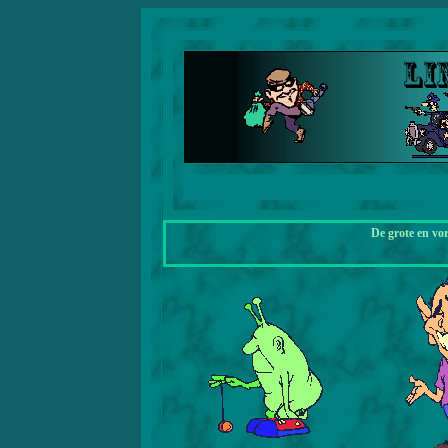
De grote en vo