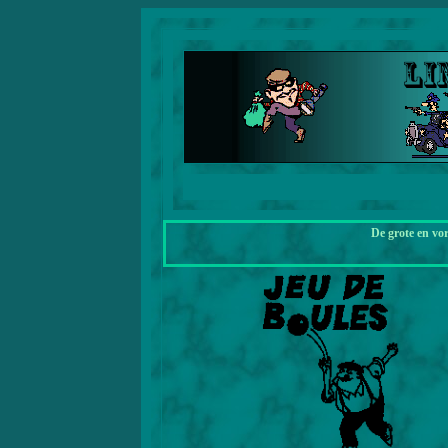
De grote en vo