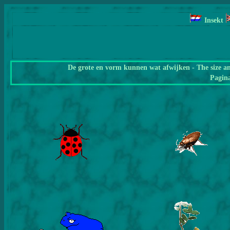
Insekt
De grote en vorm kunnen wat afwijken - The size a
Pagin