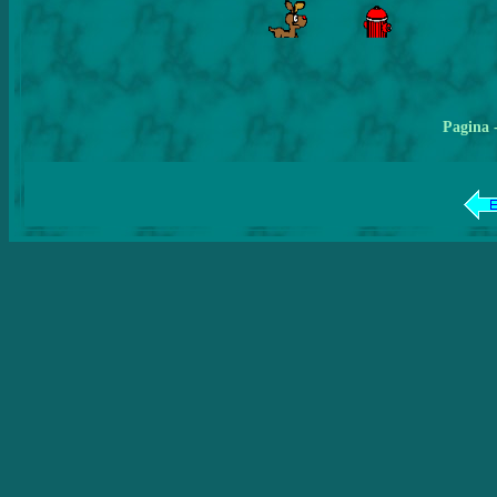
Pagina