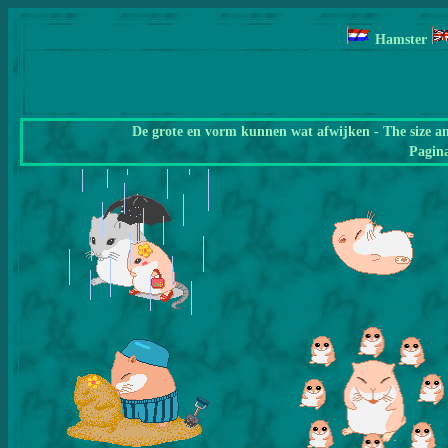
Hamster
De grote en vorm kunnen wat afwijken - The size a
Pagin