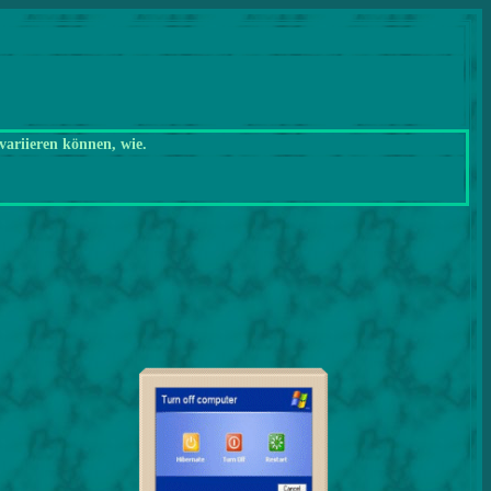
variieren können, wie.