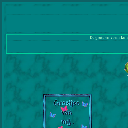
De grote en vorm kunn